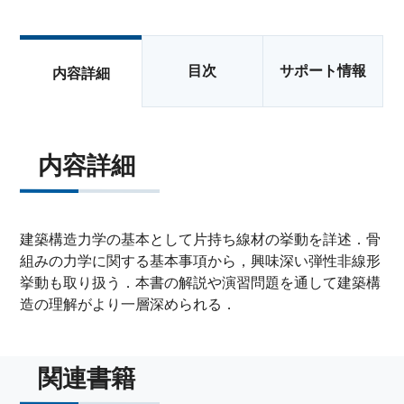
目次
サポート情報
内容詳細
内容詳細
建築構造力学の基本として片持ち線材の挙動を詳述．骨
組みの力学に関する基本事項から，興味深い弾性非線形
挙動も取り扱う．本書の解説や演習問題を通して建築構
造の理解がより一層深められる．
関連書籍