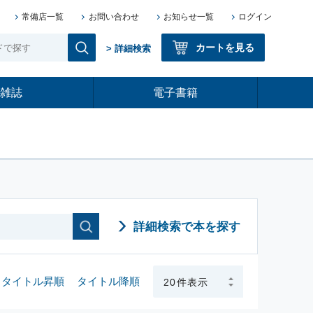
常備店一覧
お問い合わせ
お知らせ一覧
ログイン
カートを見る
> 詳細検索
雑誌
電子書籍
詳細検索で本を探す
タイトル昇順
タイトル降順