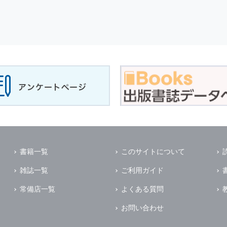
書籍一覧
このサイトについて
雑誌一覧
ご利用ガイド
常備店一覧
よくある質問
お問い合わせ