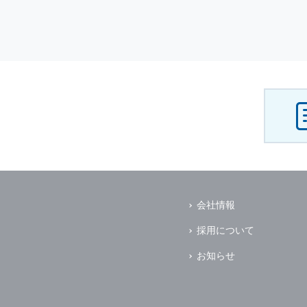
会社情報
採用について
お知らせ