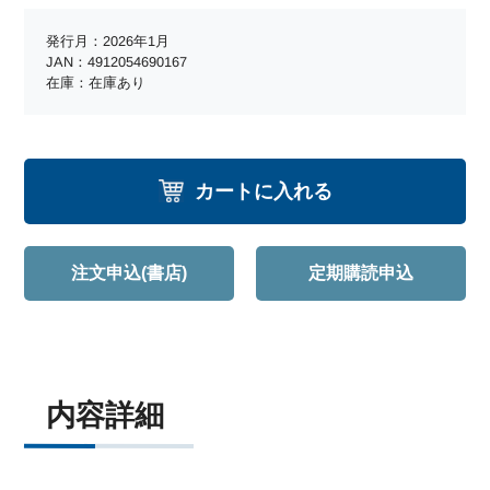
発行月：2026年1月
JAN：4912054690167
在庫：在庫あり
カートに入れる
注文申込(書店)
定期購読申込
内容詳細