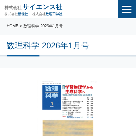
サイエンス社
株式会社
株式会社
株式会社
数理工学社
新世社
HOME
> 数理科学 2026年1月号
数理科学 2026年1月号