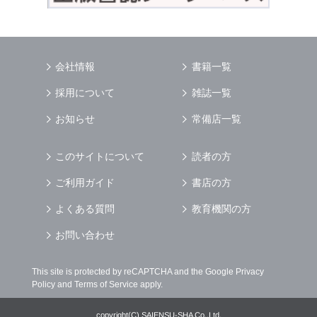
会社情報
書籍一覧
採用について
雑誌一覧
お知らせ
常備店一覧
このサイトについて
読者の方
ご利用ガイド
書店の方
よくある質問
教育機関の方
お問い合わせ
This site is protected by reCAPTCHA and the Google
Privacy
Policy
and
Terms of Service
apply.
copyright(C) SAIENSU-SHA Co.,Ltd,