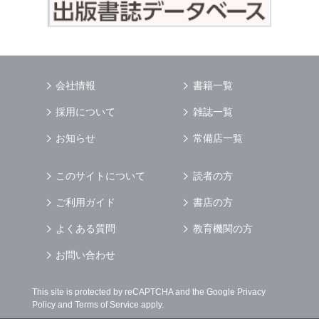
会社情報
書籍一覧
採用について
雑誌一覧
お知らせ
常備店一覧
このサイトについて
読者の方
ご利用ガイド
書店の方
よくある質問
教育機関の方
お問い合わせ
This site is protected by reCAPTCHA and the Google
Privacy
Policy
and
Terms of Service
apply.