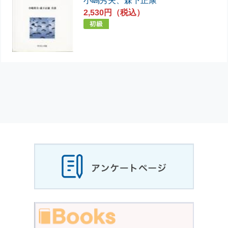
、
森下正康
2,530円（税込）