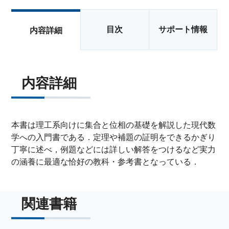
目次
サポート情報
内容詳細
内容詳細
本書は理工系向けに集合と位相の基礎を解説した現代数
学への入門書である．定理や補題の証明をできるかぎり
丁寧に述べ，例題などには詳しい解答をつけるなど実力
の涵養に最適な恰好の教科・参考書となっている．
関連書籍