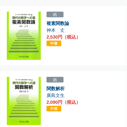
紙
複素関数論
神本 丈
2,530円（税込）
紙
関数解析
廣島文生
2,090円（税込）