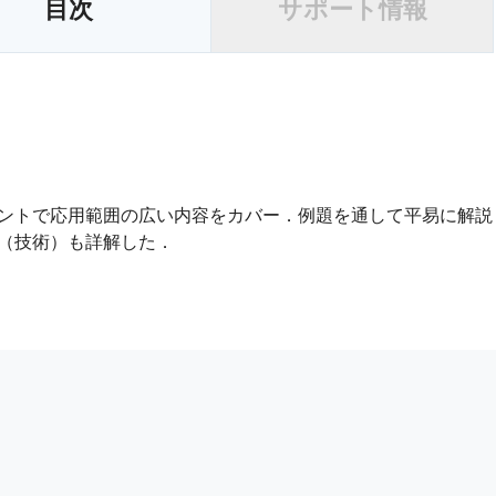
目次
サポート情報
ントで応用範囲の広い内容をカバー．例題を通して平易に解説
（技術）も詳解した．