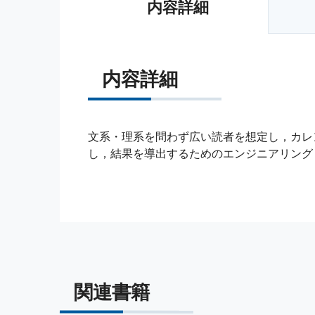
内容詳細
内容詳細
文系・理系を問わず広い読者を想定し，カレ
し，結果を導出するためのエンジニアリング
関連書籍